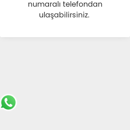
numaralı telefondan
ulaşabilirsiniz.