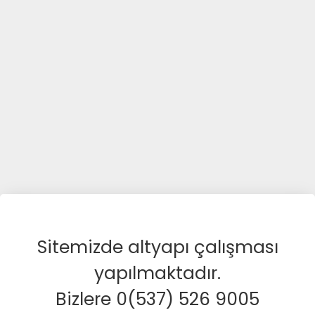
Sitemizde altyapı çalışması
yapılmaktadır.
Bizlere 0(537) 526 9005